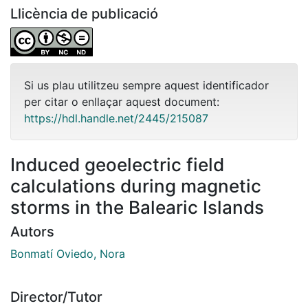
Llicència de publicació
Si us plau utilitzeu sempre aquest identificador
per citar o enllaçar aquest document:
https://hdl.handle.net/2445/215087
Induced geoelectric field
calculations during magnetic
storms in the Balearic Islands
Autors
Bonmatí Oviedo, Nora
Director/Tutor