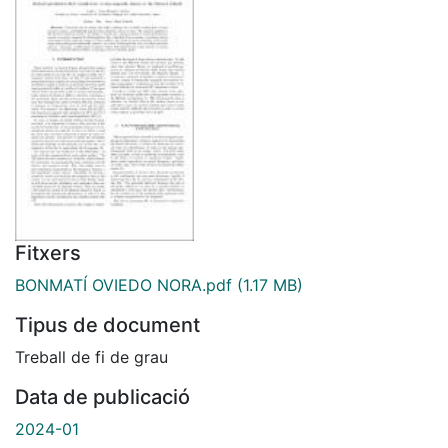
Fitxers
BONMATÍ OVIEDO NORA.pdf
(1.17 MB)
Tipus de document
Treball de fi de grau
Data de publicació
2024-01