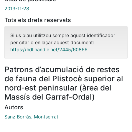
2013-11-28
Tots els drets reservats
Si us plau utilitzeu sempre aquest identificador
per citar o enllaçar aquest document:
https://hdl.handle.net/2445/60866
Patrons d’acumulació de restes
de fauna del Plistocè superior al
nord-est peninsular (àrea del
Massís del Garraf-Ordal)
Autors
Sanz Borràs, Montserrat