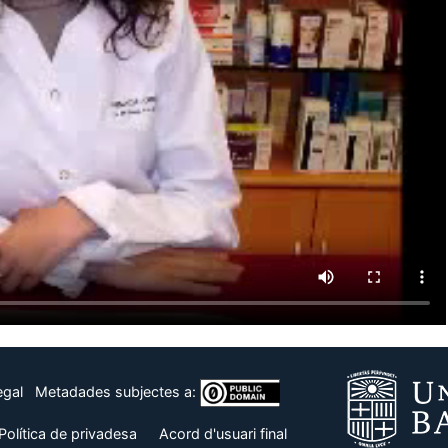
egal
Metadades subjectes a:
Política de privadesa
Acord d'usuari final