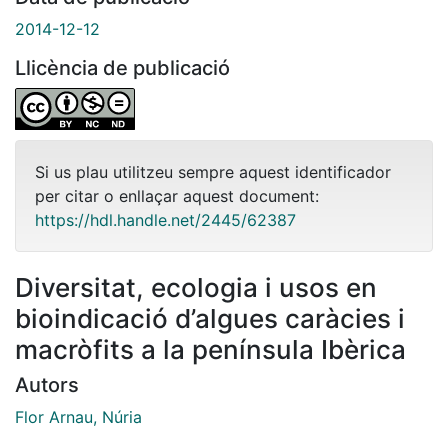
2014-12-12
Llicència de publicació
Si us plau utilitzeu sempre aquest identificador
per citar o enllaçar aquest document:
https://hdl.handle.net/2445/62387
Diversitat, ecologia i usos en
bioindicació d’algues caràcies i
macròfits a la península Ibèrica
Autors
Flor Arnau, Núria