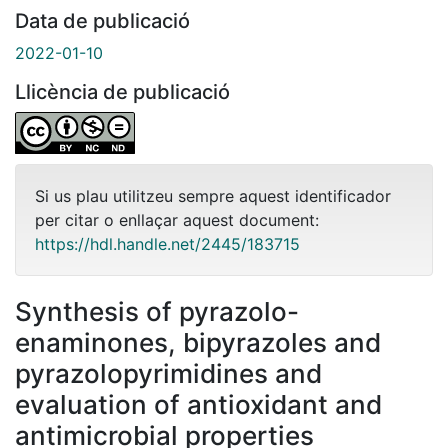
Data de publicació
2022-01-10
Llicència de publicació
Si us plau utilitzeu sempre aquest identificador
per citar o enllaçar aquest document:
https://hdl.handle.net/2445/183715
Synthesis of pyrazolo-
enaminones, bipyrazoles and
pyrazolopyrimidines and
evaluation of antioxidant and
antimicrobial properties