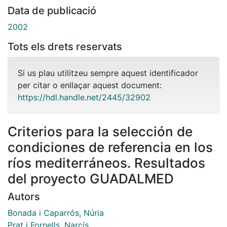
Data de publicació
2002
Tots els drets reservats
Si us plau utilitzeu sempre aquest identificador
per citar o enllaçar aquest document:
https://hdl.handle.net/2445/32902
Criterios para la selección de
condiciones de referencia en los
ríos mediterráneos. Resultados
del proyecto GUADALMED
Autors
Bonada i Caparrós, Núria
Prat i Fornells, Narcís