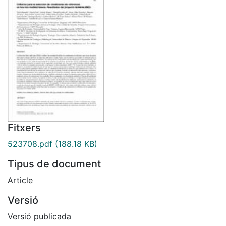
Fitxers
523708.pdf
(188.18 KB)
Tipus de document
Article
Versió
Versió publicada