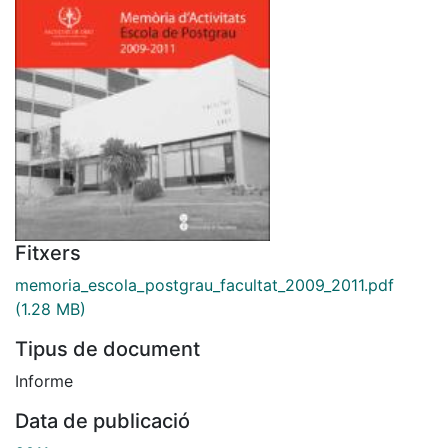
Fitxers
memoria_escola_postgrau_facultat_2009_2011.pdf
(1.28 MB)
Tipus de document
Informe
Data de publicació