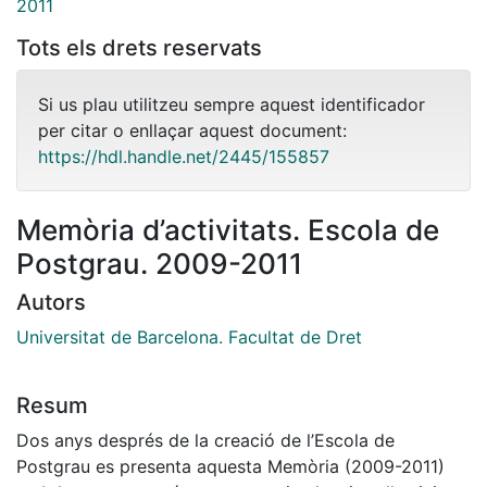
2011
Tots els drets reservats
Si us plau utilitzeu sempre aquest identificador
per citar o enllaçar aquest document:
https://hdl.handle.net/2445/155857
Memòria d’activitats. Escola de
Postgrau. 2009-2011
Autors
Universitat de Barcelona. Facultat de Dret
Resum
Dos anys després de la creació de l’Escola de
Postgrau es presenta aquesta Memòria (2009-2011)