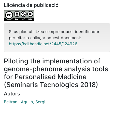
Llicència de publicació
Si us plau utilitzeu sempre aquest identificador
per citar o enllaçar aquest document:
https://hdl.handle.net/2445/124926
Piloting the implementation of
genome-phenome analysis tools
for Personalised Medicine
(Seminaris Tecnològics 2018)
Autors
Beltran i Agulló, Sergi