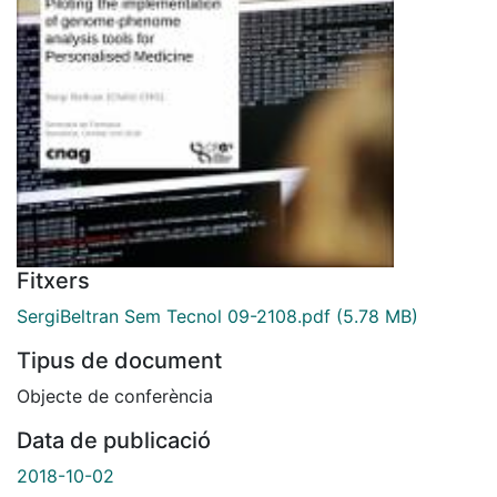
Fitxers
SergiBeltran Sem Tecnol 09-2108.pdf
(5.78 MB)
Tipus de document
Objecte de conferència
Data de publicació
2018-10-02