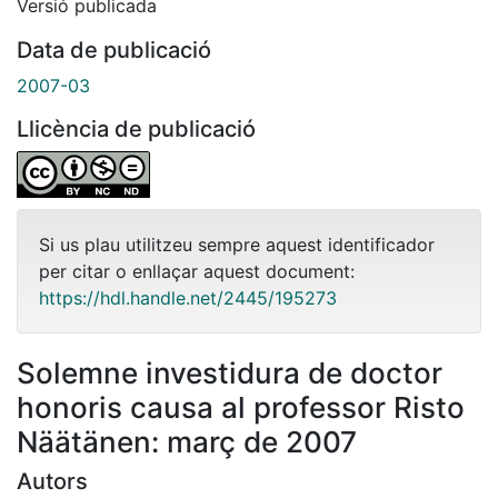
Versió publicada
Data de publicació
2007-03
Llicència de publicació
Si us plau utilitzeu sempre aquest identificador
per citar o enllaçar aquest document:
https://hdl.handle.net/2445/195273
Solemne investidura de doctor
honoris causa al professor Risto
Näätänen: març de 2007
Autors