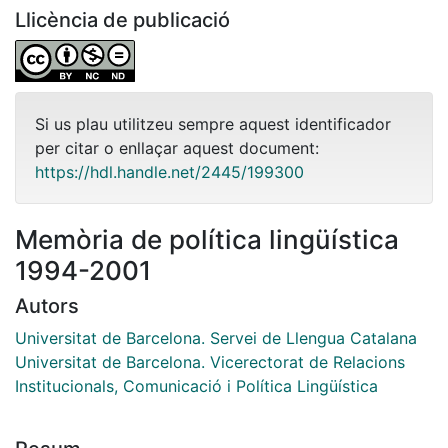
Llicència de publicació
Si us plau utilitzeu sempre aquest identificador
per citar o enllaçar aquest document:
https://hdl.handle.net/2445/199300
Memòria de política lingüística
1994-2001
Autors
Universitat de Barcelona. Servei de Llengua Catalana
Universitat de Barcelona. Vicerectorat de Relacions
Institucionals, Comunicació i Política Lingüística