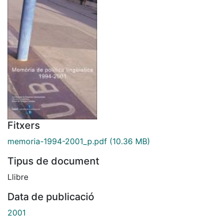
Fitxers
memoria-1994-2001_p.pdf
(10.36 MB)
Tipus de document
Llibre
Data de publicació
2001