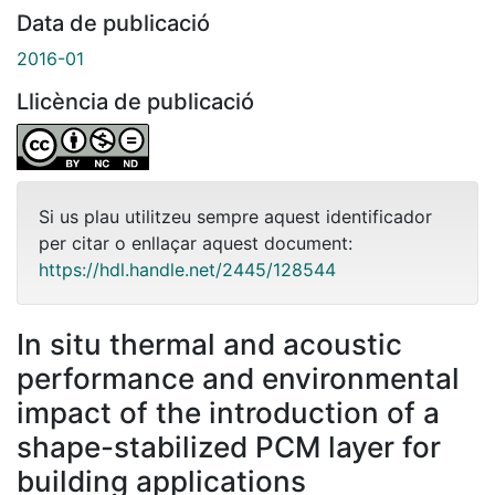
Data de publicació
2016-01
Llicència de publicació
Si us plau utilitzeu sempre aquest identificador
per citar o enllaçar aquest document:
https://hdl.handle.net/2445/128544
In situ thermal and acoustic
performance and environmental
impact of the introduction of a
shape-stabilized PCM layer for
building applications