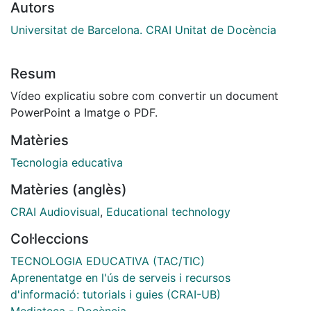
Autors
Universitat de Barcelona. CRAI Unitat de Docència
Resum
Vídeo explicatiu sobre com convertir un document
PowerPoint a Imatge o PDF.
Matèries
Tecnologia educativa
Matèries (anglès)
CRAI Audiovisual
,
Educational technology
Col·leccions
TECNOLOGIA EDUCATIVA (TAC/TIC)
Aprenentatge en l'ús de serveis i recursos
d'informació: tutorials i guies (CRAI-UB)