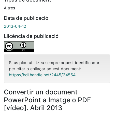
Altres
Data de publicació
2013-04-12
Llicència de publicació
Si us plau utilitzeu sempre aquest identificador
per citar o enllaçar aquest document:
https://hdl.handle.net/2445/34554
Convertir un document
PowerPoint a Imatge o PDF
[vídeo]. Abril 2013