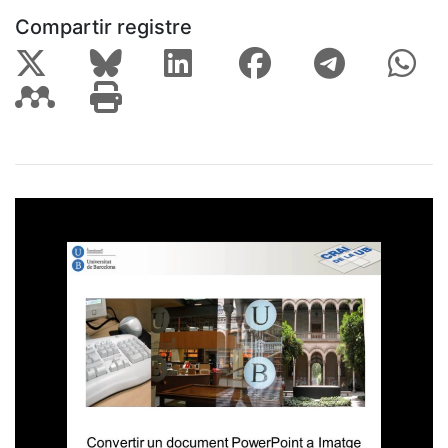
Compartir registre