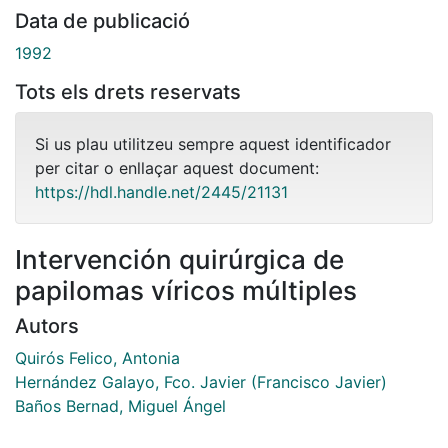
Data de publicació
1992
Tots els drets reservats
Si us plau utilitzeu sempre aquest identificador
per citar o enllaçar aquest document:
https://hdl.handle.net/2445/21131
Intervención quirúrgica de
papilomas víricos múltiples
Autors
Quirós Felico, Antonia
Hernández Galayo, Fco. Javier (Francisco Javier)
Baños Bernad, Miguel Ángel