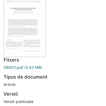
Fitxers
086511.pdf
(5.93 MB)
Tipus de document
Article
Versió
Versió publicada