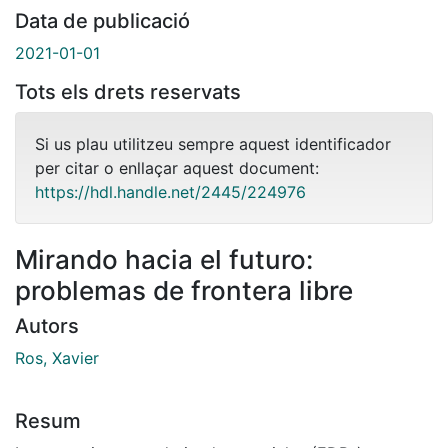
Data de publicació
2021-01-01
Tots els drets reservats
Si us plau utilitzeu sempre aquest identificador
per citar o enllaçar aquest document:
https://hdl.handle.net/2445/224976
Mirando hacia el futuro:
problemas de frontera libre
Autors
Ros, Xavier
Resum