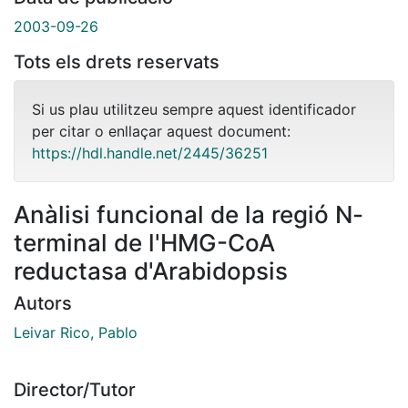
2003-09-26
Tots els drets reservats
Si us plau utilitzeu sempre aquest identificador
per citar o enllaçar aquest document:
https://hdl.handle.net/2445/36251
Anàlisi funcional de la regió N-
terminal de l'HMG-CoA
reductasa d'Arabidopsis
Autors
Leivar Rico, Pablo
Director/Tutor