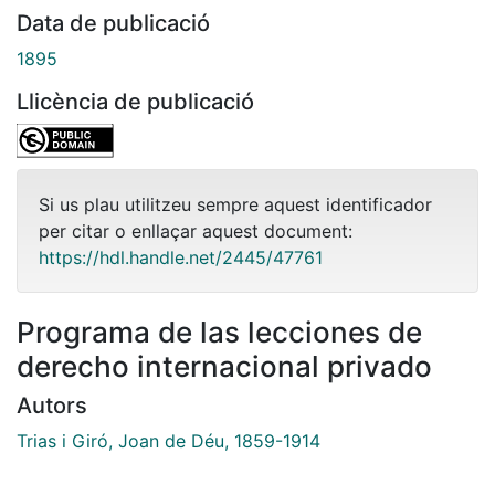
Data de publicació
1895
Llicència de publicació
Si us plau utilitzeu sempre aquest identificador
per citar o enllaçar aquest document:
https://hdl.handle.net/2445/47761
Programa de las lecciones de
derecho internacional privado
Autors
Trias i Giró, Joan de Déu, 1859-1914