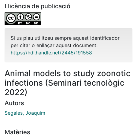
Llicència de publicació
Si us plau utilitzeu sempre aquest identificador
per citar o enllaçar aquest document:
https://hdl.handle.net/2445/191558
Animal models to study zoonotic
infections (Seminari tecnològic
2022)
Autors
Segalés, Joaquim
Matèries