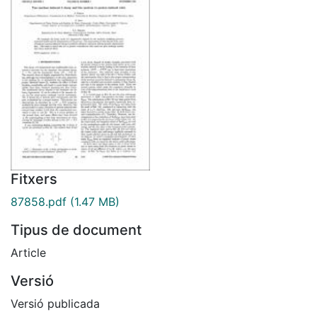
Fitxers
87858.pdf
(1.47 MB)
Tipus de document
Article
Versió
Versió publicada