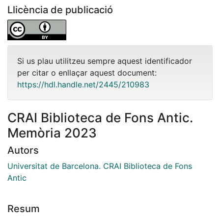
Llicència de publicació
Si us plau utilitzeu sempre aquest identificador
per citar o enllaçar aquest document:
https://hdl.handle.net/2445/210983
CRAI Biblioteca de Fons Antic.
Memòria 2023
Autors
Universitat de Barcelona. CRAI Biblioteca de Fons
Antic
Resum