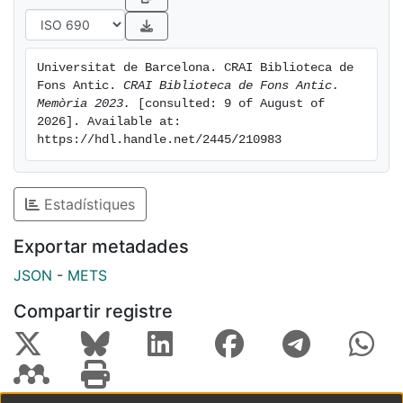
Universitat de Barcelona. CRAI Biblioteca de 
Fons Antic. 
CRAI Biblioteca de Fons Antic. 
Memòria 2023.
 [consulted: 9 of August of 
2026]. Available at: 
https://hdl.handle.net/2445/210983
Estadístiques
Exportar metadades
JSON
-
METS
Compartir registre