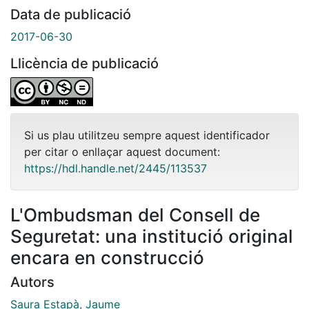
Data de publicació
2017-06-30
Llicència de publicació
Si us plau utilitzeu sempre aquest identificador
per citar o enllaçar aquest document:
https://hdl.handle.net/2445/113537
L'Ombudsman del Consell de
Seguretat: una institució original
encara en construcció
Autors
Saura Estapà, Jaume