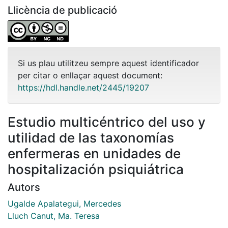
Llicència de publicació
Si us plau utilitzeu sempre aquest identificador
per citar o enllaçar aquest document:
https://hdl.handle.net/2445/19207
Estudio multicéntrico del uso y
utilidad de las taxonomías
enfermeras en unidades de
hospitalización psiquiátrica
Autors
Ugalde Apalategui, Mercedes
Lluch Canut, Ma. Teresa