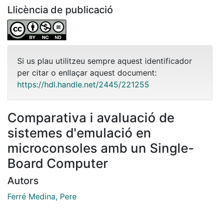
Llicència de publicació
Si us plau utilitzeu sempre aquest identificador
per citar o enllaçar aquest document:
https://hdl.handle.net/2445/221255
Comparativa i avaluació de
sistemes d'emulació en
microconsoles amb un Single-
Board Computer
Autors
Ferré Medina, Pere