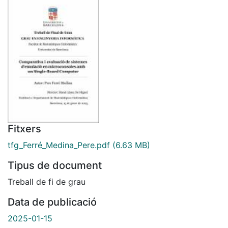
Fitxers
tfg_Ferré_Medina_Pere.pdf
(6.63 MB)
Tipus de document
Treball de fi de grau
Data de publicació
2025-01-15