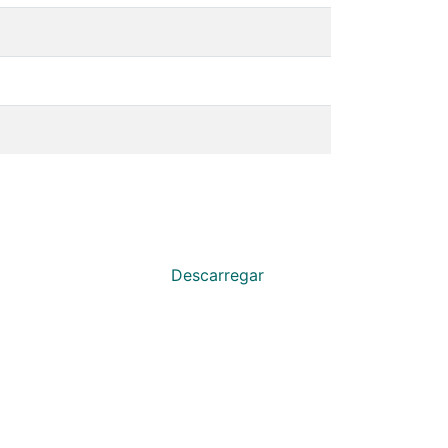
Descarregar