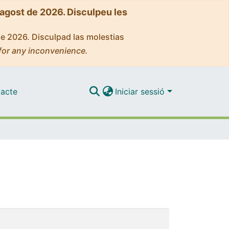
'agost de 2026. Disculpeu les
de 2026. Disculpad las molestias
for any inconvenience.
acte
Iniciar sessió