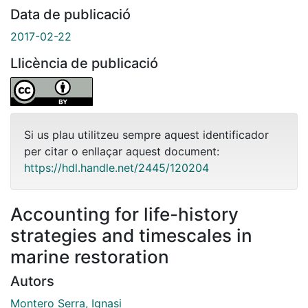
Data de publicació
2017-02-22
Llicència de publicació
Si us plau utilitzeu sempre aquest identificador
per citar o enllaçar aquest document:
https://hdl.handle.net/2445/120204
Accounting for life-history
strategies and timescales in
marine restoration
Autors
Montero Serra, Ignasi