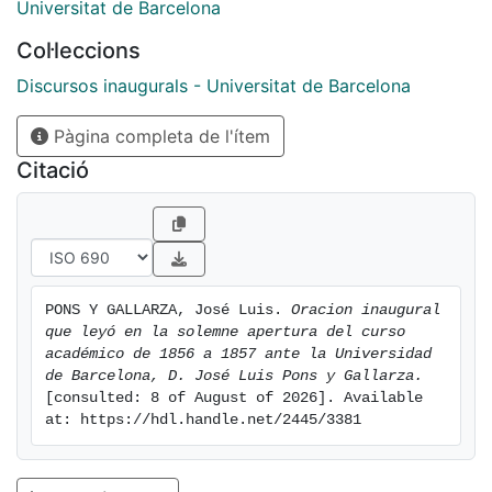
Universitat de Barcelona
Col·leccions
Discursos inaugurals - Universitat de Barcelona
Pàgina completa de l'ítem
Citació
PONS Y GALLARZA, José Luis. 
Oracion inaugural 
que leyó en la solemne apertura del curso 
académico de 1856 a 1857 ante la Universidad 
de Barcelona, D. José Luis Pons y Gallarza.
[consulted: 8 of August of 2026]. Available 
at: https://hdl.handle.net/2445/3381