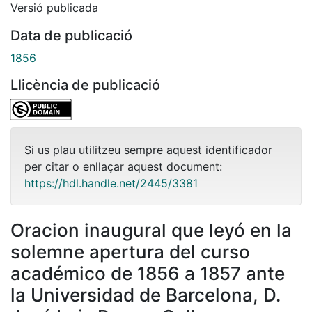
Versió publicada
Data de publicació
1856
Llicència de publicació
Si us plau utilitzeu sempre aquest identificador
per citar o enllaçar aquest document:
https://hdl.handle.net/2445/3381
Oracion inaugural que leyó en la
solemne apertura del curso
académico de 1856 a 1857 ante
la Universidad de Barcelona, D.