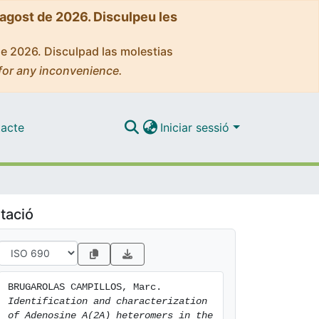
'agost de 2026. Disculpeu les
de 2026. Disculpad las molestias
for any inconvenience.
acte
Iniciar sessió
tació
BRUGAROLAS CAMPILLOS, Marc. 
Identification and characterization 
of Adenosine A(2A) heteromers in the 