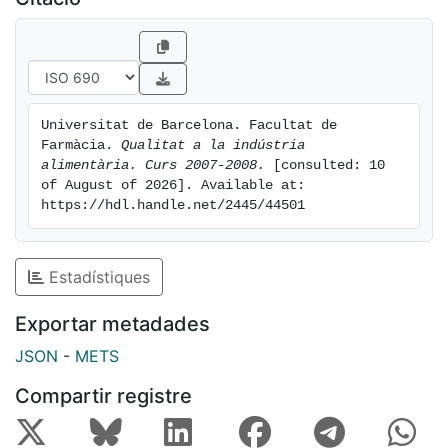
Universitat de Barcelona. Facultat de 
Farmàcia. 
Qualitat a la indústria 
alimentària. Curs 2007-2008.
 [consulted: 10 
of August of 2026]. Available at: 
https://hdl.handle.net/2445/44501
Estadístiques
Exportar metadades
JSON
-
METS
Compartir registre