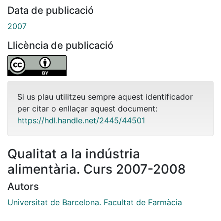
Data de publicació
2007
Llicència de publicació
Si us plau utilitzeu sempre aquest identificador
per citar o enllaçar aquest document:
https://hdl.handle.net/2445/44501
Qualitat a la indústria
alimentària. Curs 2007-2008
Autors
Universitat de Barcelona. Facultat de Farmàcia