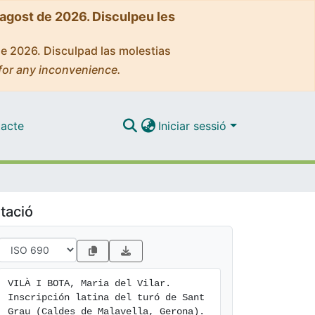
'agost de 2026. Disculpeu les
de 2026. Disculpad las molestias
for any inconvenience.
acte
Iniciar sessió
tació
VILÀ I BOTA, Maria del Vilar. 
Inscripción latina del turó de Sant 
Grau (Caldes de Malavella, Gerona). 