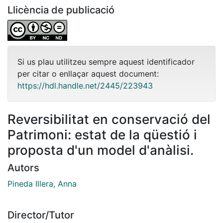
Llicència de publicació
Si us plau utilitzeu sempre aquest identificador
per citar o enllaçar aquest document:
https://hdl.handle.net/2445/223943
Reversibilitat en conservació del
Patrimoni: estat de la qüestió i
proposta d'un model d'anàlisi.
Autors
Pineda Illera, Anna
Director/Tutor