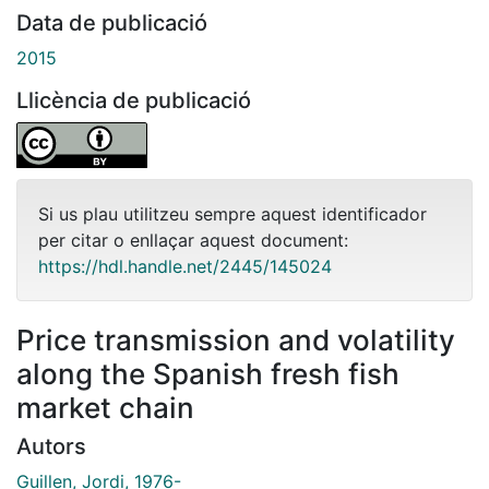
Data de publicació
2015
Llicència de publicació
Si us plau utilitzeu sempre aquest identificador
per citar o enllaçar aquest document:
https://hdl.handle.net/2445/145024
Price transmission and volatility
along the Spanish fresh fish
market chain
Autors
Guillen, Jordi, 1976-