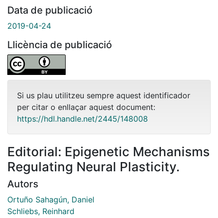
Data de publicació
2019-04-24
Llicència de publicació
Si us plau utilitzeu sempre aquest identificador
per citar o enllaçar aquest document:
https://hdl.handle.net/2445/148008
Editorial: Epigenetic Mechanisms
Regulating Neural Plasticity.
Autors
Ortuño Sahagún, Daniel
Schliebs, Reinhard