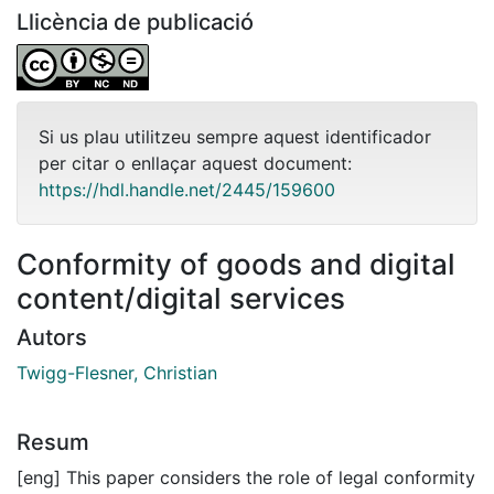
Llicència de publicació
Si us plau utilitzeu sempre aquest identificador
per citar o enllaçar aquest document:
https://hdl.handle.net/2445/159600
Conformity of goods and digital
content/digital services
Autors
Twigg-Flesner, Christian
Resum
[eng] This paper considers the role of legal conformity