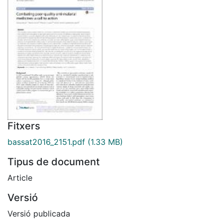
Fitxers
bassat2016_2151.pdf
(1.33 MB)
Tipus de document
Article
Versió
Versió publicada