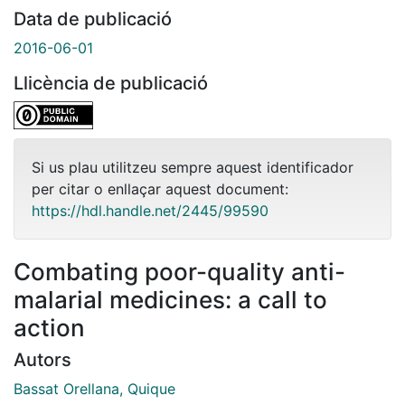
Data de publicació
2016-06-01
Llicència de publicació
Si us plau utilitzeu sempre aquest identificador
per citar o enllaçar aquest document:
https://hdl.handle.net/2445/99590
Combating poor-quality anti-
malarial medicines: a call to
action
Autors
Bassat Orellana, Quique