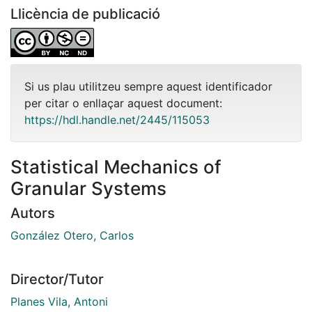
Llicència de publicació
Si us plau utilitzeu sempre aquest identificador
per citar o enllaçar aquest document:
https://hdl.handle.net/2445/115053
Statistical Mechanics of
Granular Systems
Autors
González Otero, Carlos
Director/Tutor
Planes Vila, Antoni