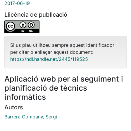
2017-06-19
Llicència de publicació
Si us plau utilitzeu sempre aquest identificador
per citar o enllaçar aquest document:
https://hdl.handle.net/2445/119525
Aplicació web per al seguiment i
planificació de tècnics
informàtics
Autors
Barrera Company, Sergi