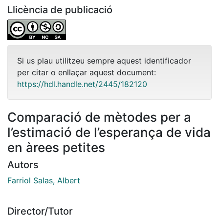
Llicència de publicació
Si us plau utilitzeu sempre aquest identificador
per citar o enllaçar aquest document:
https://hdl.handle.net/2445/182120
Comparació de mètodes per a
l’estimació de l’esperança de vida
en àrees petites
Autors
Farriol Salas, Albert
Director/Tutor