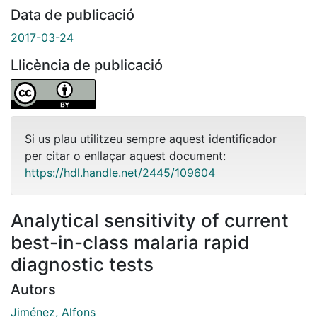
Data de publicació
2017-03-24
Llicència de publicació
Si us plau utilitzeu sempre aquest identificador
per citar o enllaçar aquest document:
https://hdl.handle.net/2445/109604
Analytical sensitivity of current
best-in-class malaria rapid
diagnostic tests
Autors
Jiménez, Alfons