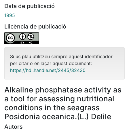
Data de publicació
1995
Llicència de publicació
Si us plau utilitzeu sempre aquest identificador
per citar o enllaçar aquest document:
https://hdl.handle.net/2445/32430
Alkaline phosphatase activity as
a tool for assessing nutritional
conditions in the seagrass
Posidonia oceanica.(L.) Delile
Autors