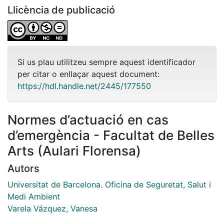
Llicència de publicació
Si us plau utilitzeu sempre aquest identificador
per citar o enllaçar aquest document:
https://hdl.handle.net/2445/177550
Normes d’actuació en cas
d’emergència - Facultat de Belles
Arts (Aulari Florensa)
Autors
Universitat de Barcelona. Oficina de Seguretat, Salut i
Medi Ambient
Varela Vázquez, Vanesa