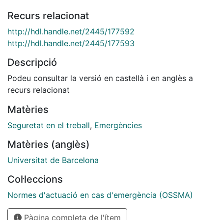
Recurs relacionat
http://hdl.handle.net/2445/177592
http://hdl.handle.net/2445/177593
Descripció
Podeu consultar la versió en castellà i en anglès a
recurs relacionat
Matèries
Seguretat en el treball
,
Emergències
Matèries (anglès)
Universitat de Barcelona
Col·leccions
Normes d'actuació en cas d'emergència (OSSMA)
Pàgina completa de l'ítem