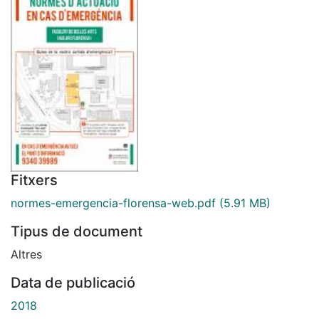
Fitxers
normes-emergencia-florensa-web.pdf
(5.91 MB)
Tipus de document
Altres
Data de publicació
2018