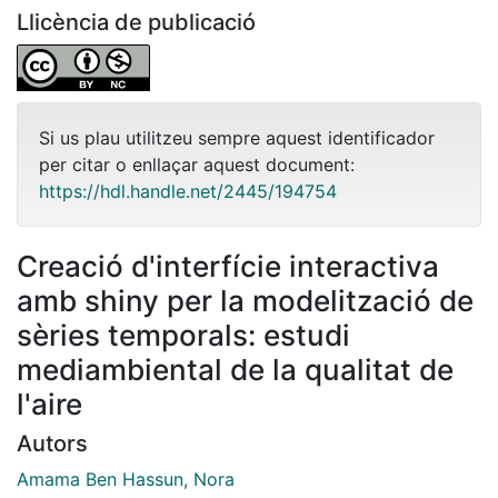
Llicència de publicació
Si us plau utilitzeu sempre aquest identificador
per citar o enllaçar aquest document:
https://hdl.handle.net/2445/194754
Creació d'interfície interactiva
amb shiny per la modelització de
sèries temporals: estudi
mediambiental de la qualitat de
l'aire
Autors
Amama Ben Hassun, Nora