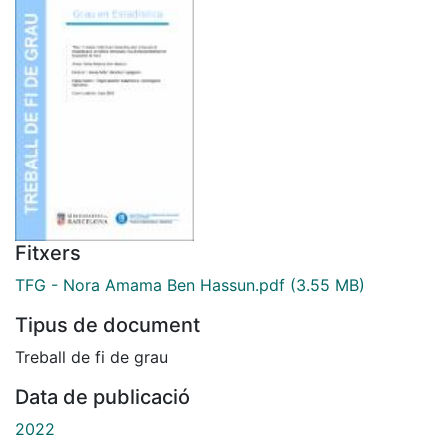
Fitxers
TFG - Nora Amama Ben Hassun.pdf
(3.55 MB)
Tipus de document
Treball de fi de grau
Data de publicació
2022