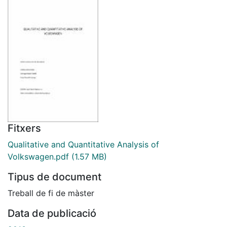
Fitxers
Qualitative and Quantitative Analysis of
Volkswagen.pdf
(1.57 MB)
Tipus de document
Treball de fi de màster
Data de publicació