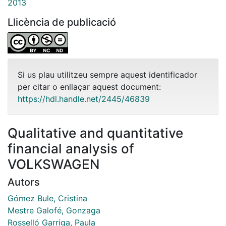
2013
Llicència de publicació
Si us plau utilitzeu sempre aquest identificador
per citar o enllaçar aquest document:
https://hdl.handle.net/2445/46839
Qualitative and quantitative
financial analysis of
VOLKSWAGEN
Autors
Gómez Bule, Cristina
Mestre Galofé, Gonzaga
Rosselló Garriga, Paula