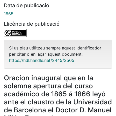
Data de publicació
1865
Llicència de publicació
Si us plau utilitzeu sempre aquest identificador
per citar o enllaçar aquest document:
https://hdl.handle.net/2445/3505
Oracion inaugural que en la
solemne apertura del curso
académico de 1865 á 1866 leyó
ante el claustro de la Universidad
de Barcelona el Doctor D. Manuel