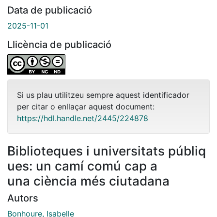
Data de publicació
2025-11-01
Llicència de publicació
Si us plau utilitzeu sempre aquest identificador
per citar o enllaçar aquest document:
https://hdl.handle.net/2445/224878
Biblioteques i universitats públiq
ues: un camí comú cap a
una ciència més ciutadana
Autors
Bonhoure, Isabelle