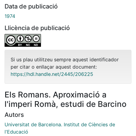
Data de publicació
1974
Llicència de publicació
Si us plau utilitzeu sempre aquest identificador
per citar o enllaçar aquest document:
https://hdl.handle.net/2445/206225
Els Romans. Aproximació a
l'imperi Romà, estudi de Barcino
Autors
Universitat de Barcelona. Institut de Ciències de
l'Educació