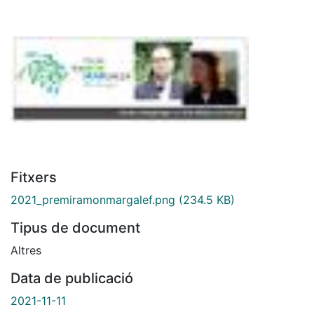
Fitxers
2021_premiramonmargalef.png
(234.5 KB)
Tipus de document
Altres
Data de publicació
2021-11-11