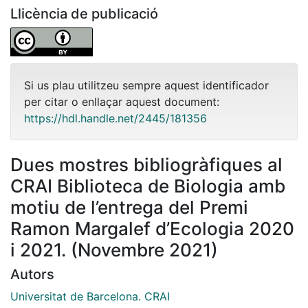
Llicència de publicació
Si us plau utilitzeu sempre aquest identificador
per citar o enllaçar aquest document:
https://hdl.handle.net/2445/181356
Dues mostres bibliogràfiques al
CRAI Biblioteca de Biologia amb
motiu de l’entrega del Premi
Ramon Margalef d’Ecologia 2020
i 2021. (Novembre 2021)
Autors
Universitat de Barcelona. CRAI