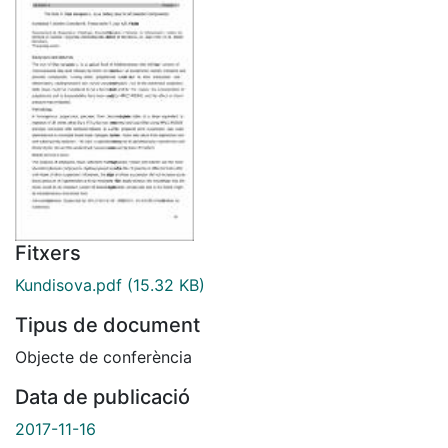
Fitxers
Kundisova.pdf
(15.32 KB)
Tipus de document
Objecte de conferència
Data de publicació
2017-11-16