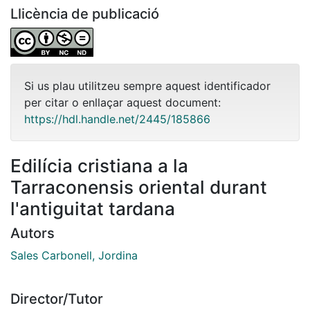
Llicència de publicació
Si us plau utilitzeu sempre aquest identificador
per citar o enllaçar aquest document:
https://hdl.handle.net/2445/185866
Edilícia cristiana a la
Tarraconensis oriental durant
l'antiguitat tardana
Autors
Sales Carbonell, Jordina
Director/Tutor