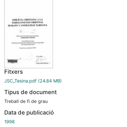
Fitxers
JSC_Tesina.pdf
(24.84 MB)
Tipus de document
Treball de fi de grau
Data de publicació
1998