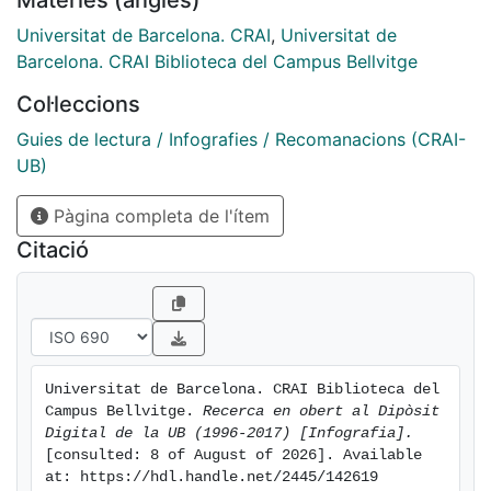
Universitat de Barcelona. CRAI
,
Universitat de
Barcelona. CRAI Biblioteca del Campus Bellvitge
Col·leccions
Guies de lectura / Infografies / Recomanacions (CRAI-
UB)
Pàgina completa de l'ítem
Citació
Universitat de Barcelona. CRAI Biblioteca del 
Campus Bellvitge. 
Recerca en obert al Dipòsit 
Digital de la UB (1996-2017) [Infografia].
[consulted: 8 of August of 2026]. Available 
at: https://hdl.handle.net/2445/142619