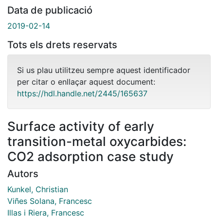
Data de publicació
2019-02-14
Tots els drets reservats
Si us plau utilitzeu sempre aquest identificador
per citar o enllaçar aquest document:
https://hdl.handle.net/2445/165637
Surface activity of early
transition-metal oxycarbides:
CO2 adsorption case study
Autors
Kunkel, Christian
Viñes Solana, Francesc
Illas i Riera, Francesc